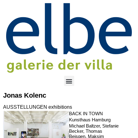
Jonas Kolenc
AUSSTELLUNGEN exhibitions
BACK IN TOWN
Kunsthaus Hamburg
Michael Baltzer, Stefanie
Becker, Thomas
Beisgen, Maksim