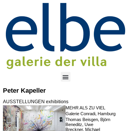
Peter Kapeller
AUSSTELLUNGEN exhibitions
MEHR ALS ZU VIEL
Galerie Conradi, Hamburg
Thomas Beisgen, Björn
Beneditz, Uwe
Breckner, Michael