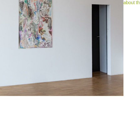
about th