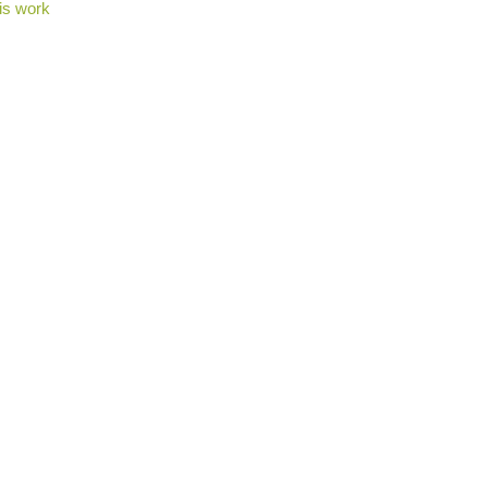
is work