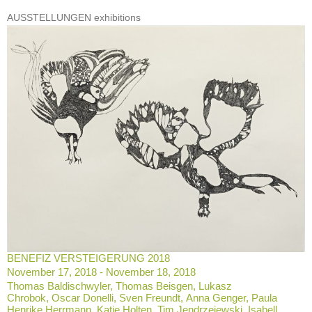
AUSSTELLUNGEN exhibitions
BENEFIZ VERSTEIGERUNG 2018
November 17, 2018 - November 18, 2018
Thomas Baldischwyler, Thomas Beisgen, Lukasz
Chrobok, Oscar Donelli, Sven Freundt, Anna Genger, Paula
Henrike Herrmann, Katie Holten, Tim Jendrzejewski, Isabell