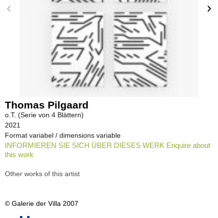
Thomas Pilgaard
o.T. (Serie von 4 Blättern)
2021
Format variabel / dimensions variable
INFORMIEREN SIE SICH ÜBER DIESES WERK Enquire about
this work
Other works of this artist
© Galerie der Villa 2007