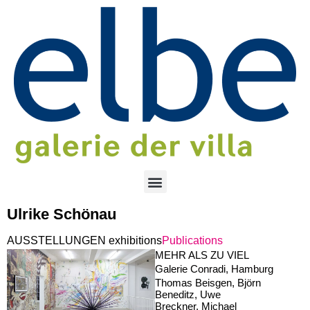
Ulrike Schönau
AUSSTELLUNGEN exhibitions
Publications
MEHR ALS ZU VIEL
Galerie Conradi, Hamburg
Thomas Beisgen, Björn
Beneditz, Uwe
Breckner, Michael