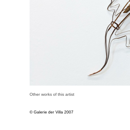
Other works of this artist
© Galerie der Villa 2007