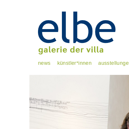
news
künstler*innen
ausstellung