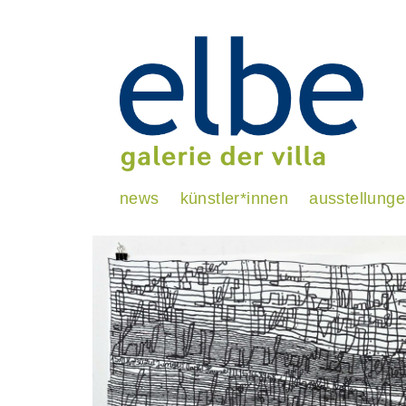
news
künstler*innen
ausstellung