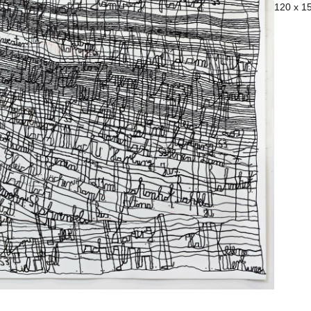
120 x 15