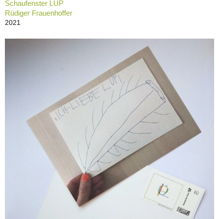
Schaufenster LÜP
Rüdiger Frauenhoffer
2021