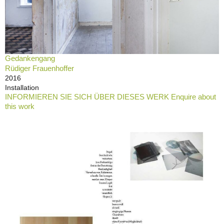
Gedankengang
Rüdiger Frauenhoffer
2016
Installation
INFORMIEREN SIE SICH ÜBER DIESES WERK Enquire about
this work