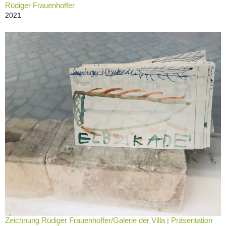
Rüdiger Frauenhoffer
2021
Zeichnung Rüdiger Frauenhoffer/Galerie der Villa | Präsentation