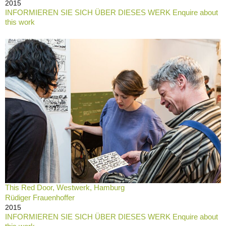
2015
INFORMIEREN SIE SICH ÜBER DIESES WERK Enquire about
this work
This Red Door, Westwerk, Hamburg
Rüdiger Frauenhoffer
2015
INFORMIEREN SIE SICH ÜBER DIESES WERK Enquire about