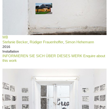
MB
Stefanie Becker
Rüdiger Frauenhoffer
Simon Hehemann
,
,
2016
Installation
INFORMIEREN SIE SICH ÜBER DIESES WERK Enquire about
this work