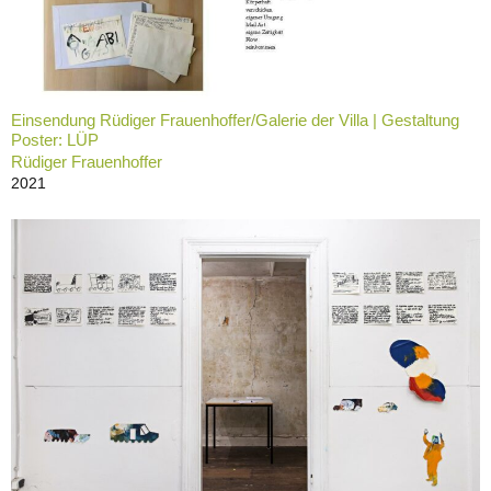
Einsendung Rüdiger Frauenhoffer/Galerie der Villa | Gestaltung
Poster: LÜP
Rüdiger Frauenhoffer
2021