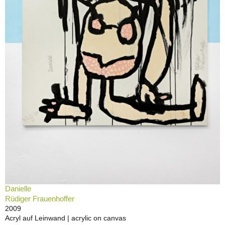
Danielle
Rüdiger Frauenhoffer
2009
Acryl auf Leinwand | acrylic on canvas