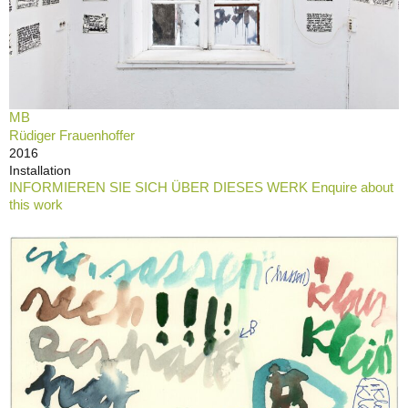
MB
Rüdiger Frauenhoffer
2016
Installation
INFORMIEREN SIE SICH ÜBER DIESES WERK Enquire about
this work