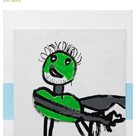
this work