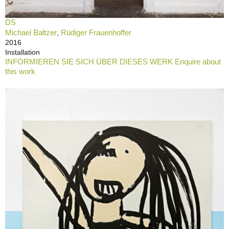
DS
Michael Baltzer
Rüdiger Frauenhoffer
,
2016
Installation
INFORMIEREN SIE SICH ÜBER DIESES WERK Enquire about
this work