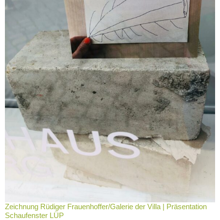
Zeichnung Rüdiger Frauenhoffer/Galerie der Villa | Präsentation
Schaufenster LÜP