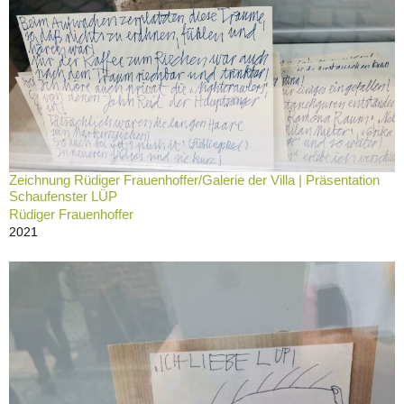
Zeichnung Rüdiger Frauenhoffer/Galerie der Villa | Präsentation
Schaufenster LÜP
Rüdiger Frauenhoffer
2021