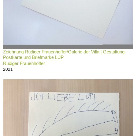
Zeichnung Rüdiger Frauenhoffer/Galerie der Villa | Gestaltung
Postkarte und Briefmarke LÜP
Rüdiger Frauenhoffer
2021