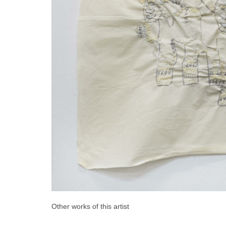
Other works of this artist