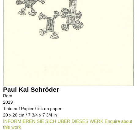
Paul Kai Schröder
Rom
2019
Tinte auf Papier / ink on paper
20 x 20 cm / 7 3/4 x 7 3/4 in
INFORMIEREN SIE SICH ÜBER DIESES WERK Enquire about
this work