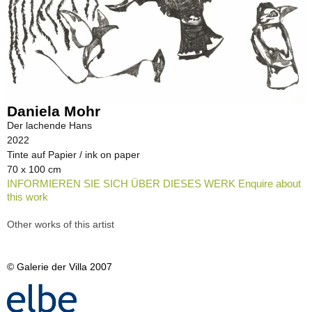
Daniela Mohr
Der lachende Hans
2022
Tinte auf Papier / ink on paper
70 x 100 cm
INFORMIEREN SIE SICH ÜBER DIESES WERK Enquire about
this work
Other works of this artist
© Galerie der Villa 2007