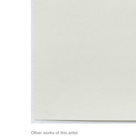
Other works of this artist