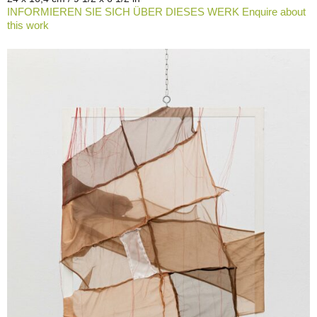
INFORMIEREN SIE SICH ÜBER DIESES WERK Enquire about
this work