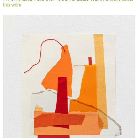
this work