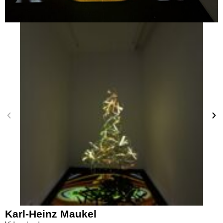
Karl-Heinz Maukel