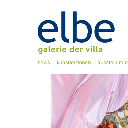
news
künstler*innen
ausstellung