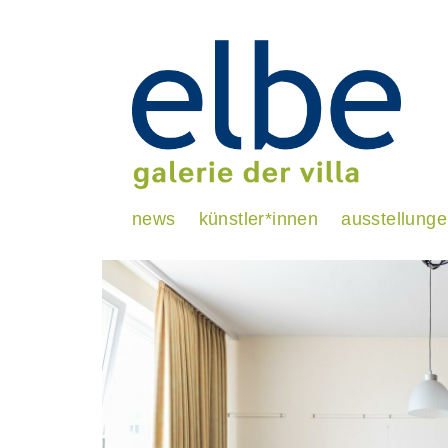
news
künstler*innen
ausstellung