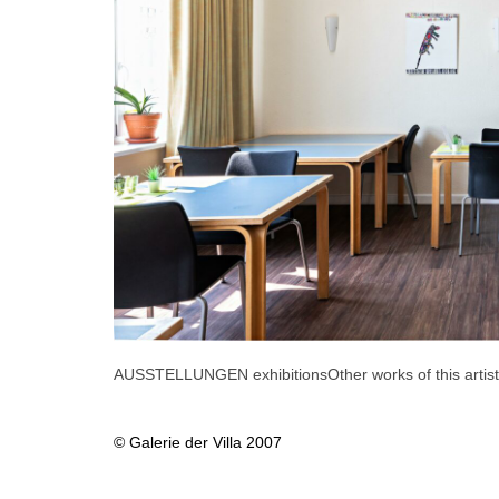
AUSSTELLUNGEN exhibitions
Other works of this artist
© Galerie der Villa 2007