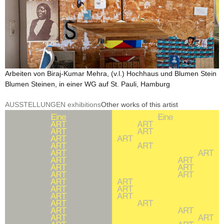
Arbeiten von Biraj-Kumar Mehra, (v.l.) Hochhaus und Blumen Stein
Blumen Steinen, in einer WG auf St. Pauli, Hamburg
AUSSTELLUNGEN exhibitions
Other works of this artist