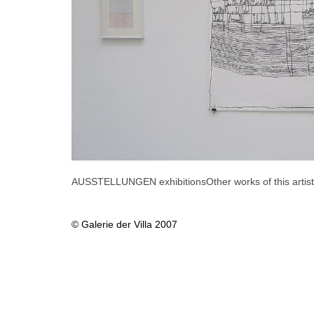
AUSSTELLUNGEN exhibitions
Other works of this artist
© Galerie der Villa 2007