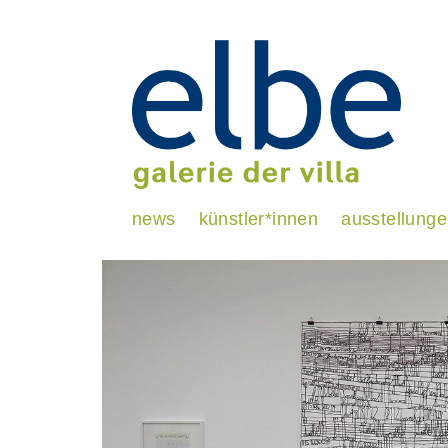
news
künstler*innen
ausstellung