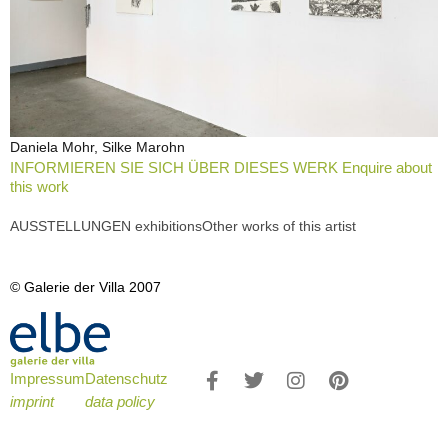
Daniela Mohr, Silke Marohn
INFORMIEREN SIE SICH ÜBER DIESES WERK Enquire about
this work
AUSSTELLUNGEN exhibitions
Other works of this artist
© Galerie der Villa 2007
Impressum
Datenschutz
imprint
data policy