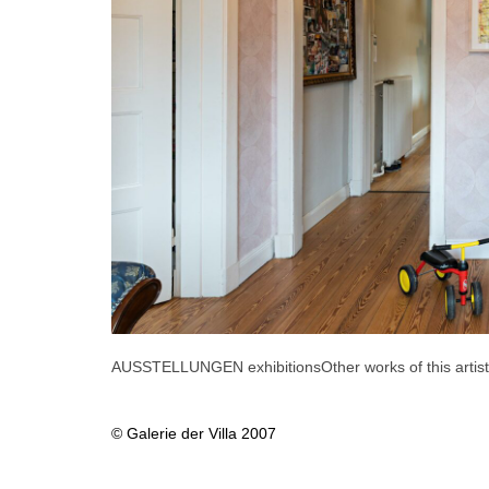
AUSSTELLUNGEN exhibitions
Other works of this artist
© Galerie der Villa 2007