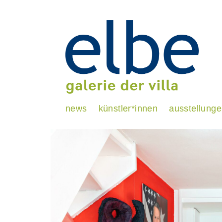
news
künstler*innen
ausstellung