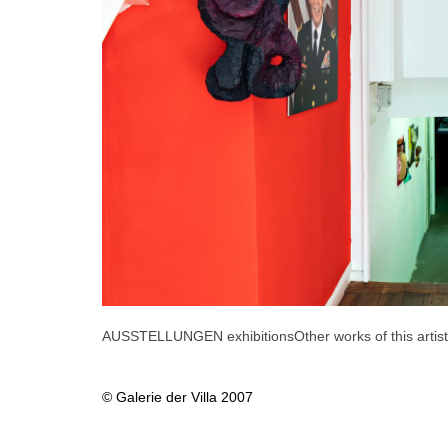
AUSSTELLUNGEN exhibitions
Other works of this artist
© Galerie der Villa 2007